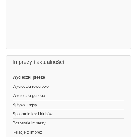
Imprezy i aktualności
Wycieczki piesze
Wycieczki rowerowe
Wycieczki górskie
Spływy i rejsy
Spotkania kół i klubów
Pozostałe imprezy
Relacje z imprez