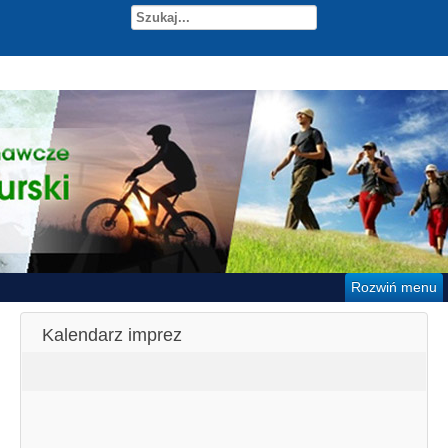
Rozwiń menu
Kalendarz imprez