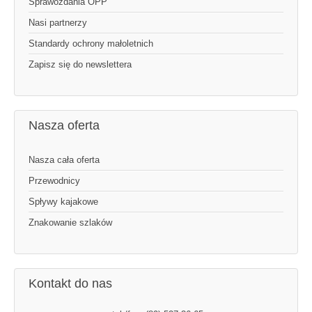
Sprawozdania OPP
Nasi partnerzy
Standardy ochrony małoletnich
Zapisz się do newslettera
Nasza oferta
Nasza cała oferta
Przewodnicy
Spływy kajakowe
Znakowanie szlaków
Kontakt do nas