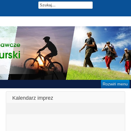
Rozwiń menu
Kalendarz imprez