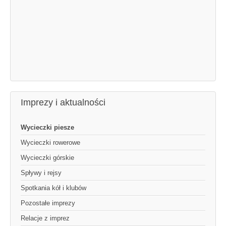
Imprezy i aktualności
Wycieczki piesze
Wycieczki rowerowe
Wycieczki górskie
Spływy i rejsy
Spotkania kół i klubów
Pozostałe imprezy
Relacje z imprez