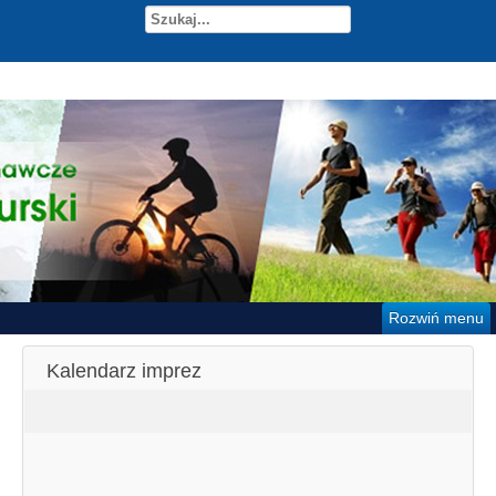
Rozwiń menu
Kalendarz imprez