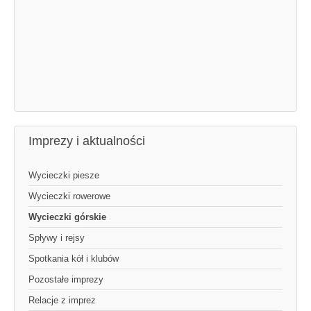
Imprezy i aktualności
Wycieczki piesze
Wycieczki rowerowe
Wycieczki górskie
Spływy i rejsy
Spotkania kół i klubów
Pozostałe imprezy
Relacje z imprez