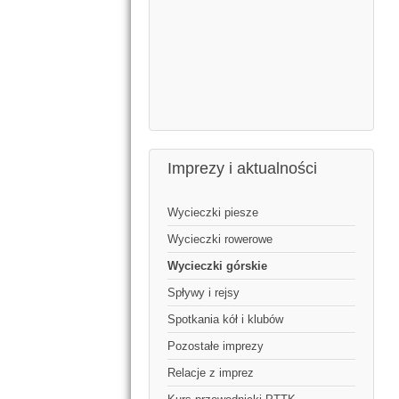
Imprezy i aktualności
Wycieczki piesze
Wycieczki rowerowe
Wycieczki górskie
Spływy i rejsy
Spotkania kół i klubów
Pozostałe imprezy
Relacje z imprez