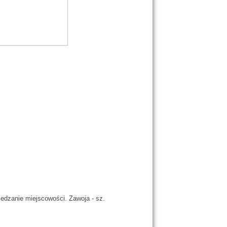
edzanie miejscowości. Zawoja - sz.