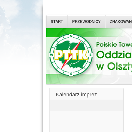
START
PRZEWODNICY
ZNAKOWAN
Kalendarz imprez