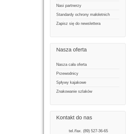
Nasi partnerzy
Standardy ochrony małoletnich
Zapisz się do newslettera
Nasza oferta
Nasza cała oferta
Przewodnicy
Spływy kajakowe
Znakowanie szlaków
Kontakt do nas
tel./fax. (89) 527-36-65