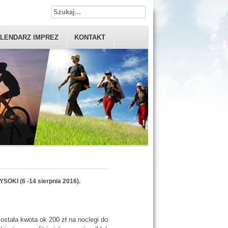
LENDARZ IMPREZ
KONTAKT
WYSOKI (
6 -14 sierpnia 2016).
ostała kwota ok 200 zł na noclegi do