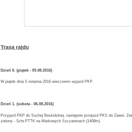
Trasa rajdu
Dzień 0. (piątek - 05.08.2016)
W piątek dnia 5 sierpnia 2016 wieczorem wyjazd PKP.
Dzień 1. (sobota
- 06.08.2016
)
Przyjazd PKP do Suchej Beskidzkiej, następnie przejazd PKS do Zawoi. Zwi
zielony - Schr.PTTK na Markowych Szczawinach (1408m).