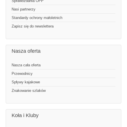
Sprawozdania OPP
Nasi partnerzy
Standardy ochrony małoletnich
Zapisz się do newslettera
Nasza oferta
Nasza cała oferta
Przewodnicy
Spływy kajakowe
Znakowanie szlaków
Koła i Kluby