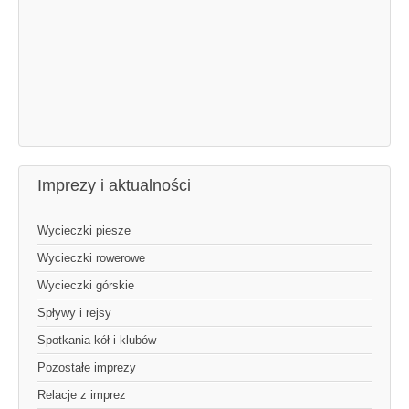
Imprezy i aktualności
Wycieczki piesze
Wycieczki rowerowe
Wycieczki górskie
Spływy i rejsy
Spotkania kół i klubów
Pozostałe imprezy
Relacje z imprez