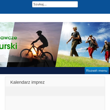
Rozwiń menu
Kalendarz imprez