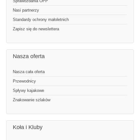
Sprawozdania OPP
Nasi partnerzy
Standardy ochrony małoletnich
Zapisz się do newslettera
Nasza oferta
Nasza cała oferta
Przewodnicy
Spływy kajakowe
Znakowanie szlaków
Koła i Kluby