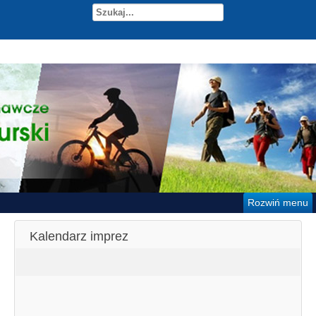
Rozwiń menu
Kalendarz imprez