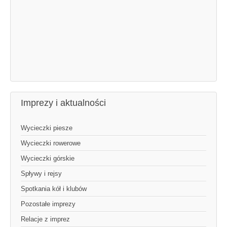
Imprezy i aktualności
Wycieczki piesze
Wycieczki rowerowe
Wycieczki górskie
Spływy i rejsy
Spotkania kół i klubów
Pozostałe imprezy
Relacje z imprez