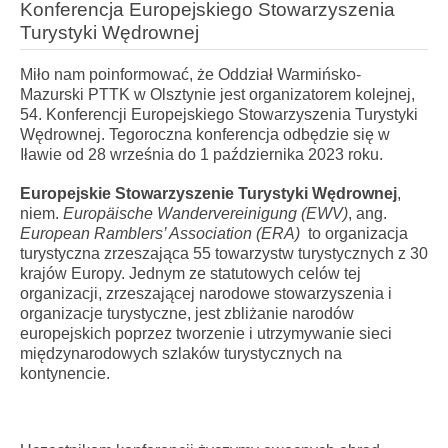
Konferencja Europejskiego Stowarzyszenia
Turystyki Wędrownej
Miło nam poinformować, że Oddział Warmińsko-
Mazurski PTTK w Olsztynie jest organizatorem kolejnej,
54. Konferencji Europejskiego Stowarzyszenia Turystyki
Wędrownej. Tegoroczna konferencja odbędzie się w
Iławie od 28 września do 1 października 2023 roku.
Europejskie Stowarzyszenie Turystyki Wędrownej
,
niem.
Europäische Wandervereinigung (EWV)
, ang.
European Ramblers’ Association (ERA)
to organizacja
turystyczna zrzeszająca 55 towarzystw turystycznych z 30
krajów Europy. Jednym ze statutowych celów tej
organizacji, zrzeszającej narodowe stowarzyszenia i
organizacje turystyczne, jest zbliżanie narodów
europejskich poprzez tworzenie i utrzymywanie sieci
międzynarodowych szlaków turystycznych na
kontynencie.