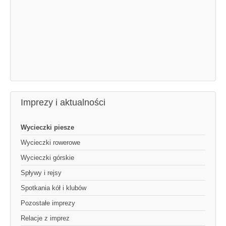
Imprezy i aktualności
Wycieczki piesze
Wycieczki rowerowe
Wycieczki górskie
Spływy i rejsy
Spotkania kół i klubów
Pozostałe imprezy
Relacje z imprez