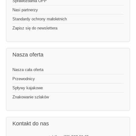
Sprawozdania OPP
Nasi partnerzy
Standardy ochrony małoletnich
Zapisz się do newslettera
Nasza oferta
Nasza cała oferta
Przewodnicy
Spływy kajakowe
Znakowanie szlaków
Kontakt do nas