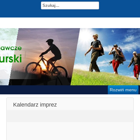
Rozwiń menu
Kalendarz imprez