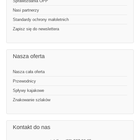
Sprawozdania OPP
Nasi partnerzy
Standardy ochrony małoletnich
Zapisz się do newslettera
Nasza oferta
Nasza cała oferta
Przewodnicy
Spływy kajakowe
Znakowanie szlaków
Kontakt do nas