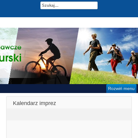
Rozwiń menu
Kalendarz imprez