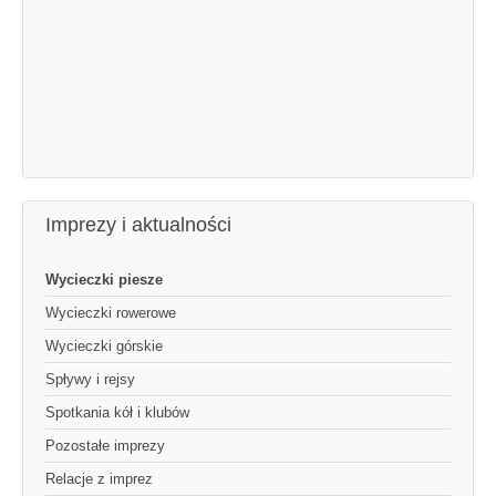
Imprezy i aktualności
Wycieczki piesze
Wycieczki rowerowe
Wycieczki górskie
Spływy i rejsy
Spotkania kół i klubów
Pozostałe imprezy
Relacje z imprez