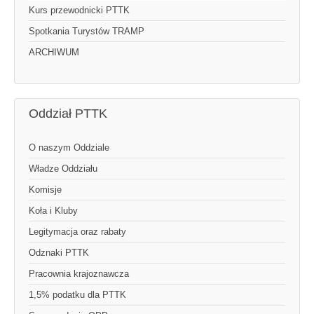
Kurs przewodnicki PTTK
Spotkania Turystów TRAMP
ARCHIWUM
Oddział PTTK
O naszym Oddziale
Władze Oddziału
Komisje
Koła i Kluby
Legitymacja oraz rabaty
Odznaki PTTK
Pracownia krajoznawcza
1,5% podatku dla PTTK