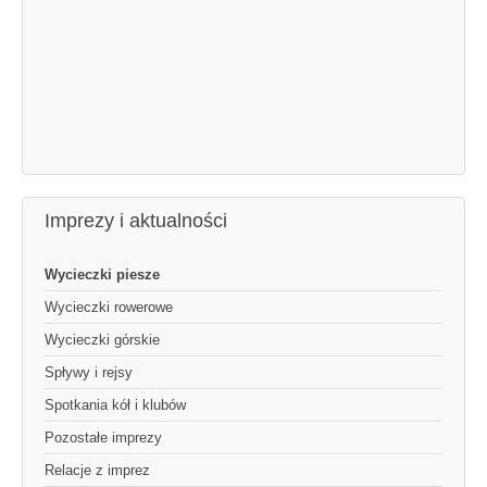
Imprezy i aktualności
Wycieczki piesze
Wycieczki rowerowe
Wycieczki górskie
Spływy i rejsy
Spotkania kół i klubów
Pozostałe imprezy
Relacje z imprez