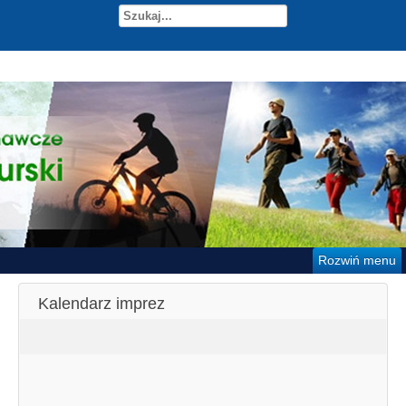
Rozwiń menu
Kalendarz imprez