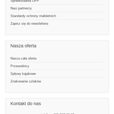
Sprawozdania OPP
Nasi partnerzy
Standardy ochrony małoletnich
Zapisz się do newslettera
Nasza oferta
Nasza cała oferta
Przewodnicy
Spływy kajakowe
Znakowanie szlaków
Kontakt do nas