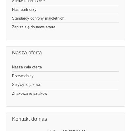
Sprawozdania OPP
Nasi partnerzy
Standardy ochrony małoletnich
Zapisz się do newslettera
Nasza oferta
Nasza cała oferta
Przewodnicy
Spływy kajakowe
Znakowanie szlaków
Kontakt do nas