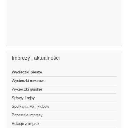
Imprezy i aktualności
Wycieczki piesze
Wycieczki rowerowe
Wycieczki górskie
Spływy i rejsy
Spotkania kół i klubów
Pozostałe imprezy
Relacje z imprez