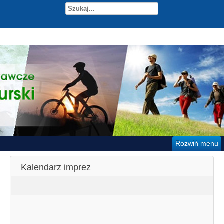
Rozwiń menu
Kalendarz imprez