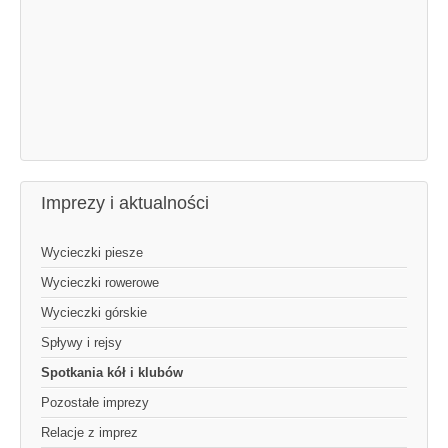
Imprezy i aktualności
Wycieczki piesze
Wycieczki rowerowe
Wycieczki górskie
Spływy i rejsy
Spotkania kół i klubów
Pozostałe imprezy
Relacje z imprez