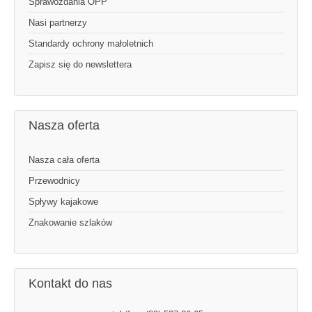
Sprawozdania OPP
Nasi partnerzy
Standardy ochrony małoletnich
Zapisz się do newslettera
Nasza oferta
Nasza cała oferta
Przewodnicy
Spływy kajakowe
Znakowanie szlaków
Kontakt do nas