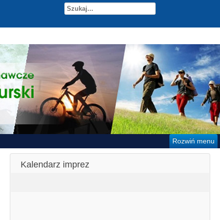
Rozwiń menu
Kalendarz imprez